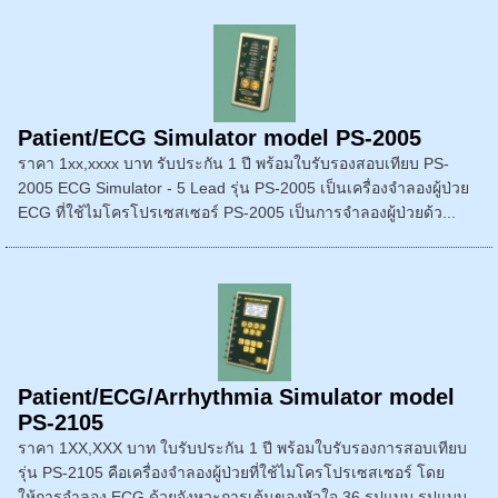
Patient/ECG Simulator model PS-2005
ราคา 1xx,xxxx บาท รับประกัน 1 ปี พร้อมใบรับรองสอบเทียบ PS-
2005 ECG Simulator - 5 Lead รุ่น PS-2005 เป็นเครื่องจำลองผู้ป่วย
ECG ที่ใช้ไมโครโปรเซสเซอร์ PS-2005 เป็นการจำลองผู้ป่วยด้ว...
Patient/ECG/Arrhythmia Simulator model
PS-2105
ราคา 1XX,XXX บาท ใบรับประกัน 1 ปี พร้อมใบรับรองการสอบเทียบ
รุ่น PS-2105 คือเครื่องจำลองผู้ป่วยที่ใช้ไมโครโปรเซสเซอร์ โดย
ให้การจำลอง ECG ด้วยจังหวะการเต้นของหัวใจ 36 รูปแบบ รูปแบบ