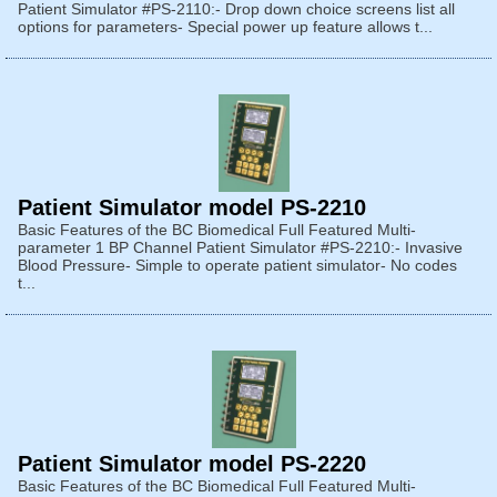
Patient Simulator #PS-2110:- Drop down choice screens list all
options for parameters- Special power up feature allows t...
Patient Simulator model PS-2210
Basic Features of the BC Biomedical Full Featured Multi-
parameter 1 BP Channel Patient Simulator #PS-2210:- Invasive
Blood Pressure- Simple to operate patient simulator- No codes
t...
Patient Simulator model PS-2220
Basic Features of the BC Biomedical Full Featured Multi-