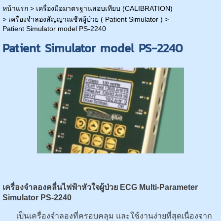
หน้าแรก
>
เครื่องมือมาตรฐานสอบเทียบ (CALIBRATION)
>
เครื่องจำลองสัญญาณชีพผู้ป่วย ( Patient Simulator )
>
Patient Simulator model PS-2240
Patient Simulator model PS-2240
เครื่องจำลองคลื่นไฟฟ้าหัวใจผู้ป่วย ECG Multi-Parameter
Simulator PS-2240
เป็นเครื่องจำลองที่ครอบคลุม และใช้งานง่ายที่สุดเนื่องจาก