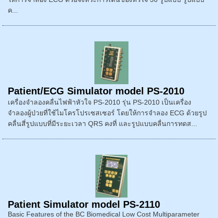
ค...
Patient/ECG Simulator model PS-2010
เครื่องจำลองคลื่นไฟฟ้าหัวใจ PS-2010 รุ่น PS-2010 เป็นเครื่อง
จำลองผู้ป่วยที่ใช้ไมโครโปรเซสเซอร์ โดยให้การจำลอง ECG ด้วยรูป
คลื่นสี่รูปแบบที่มีระยะเวลา QRS คงที่ และรูปแบบคลื่นการทดส...
Patient Simulator model PS-2110
Basic Features of the BC Biomedical Low Cost Multiparameter