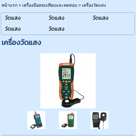
หน้าแรก
>
เครื่องมือสอบเทียบและทดสอบ
>
เครื่องวัดแสง
วัดแสง
วัดแสง
วัดแสง
วัดแสง
วัดแสง
เครื่องวัดแสง