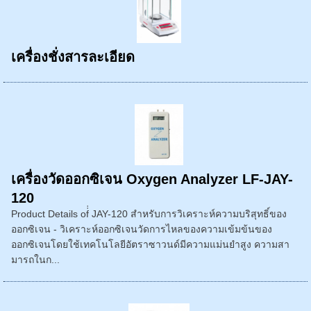
เครื่องชั่งสารละเอียด
เครื่องวัดออกซิเจน Oxygen Analyzer LF-JAY-
120
Product Details of่่ JAY-120 สำหรับการวิเคราะห์ความบริสุทธิ์ของ
ออกซิเจน - วิเคราะห์ออกซิเจนวัดการไหลของความเข้มข้นของ
ออกซิเจนโดยใช้เทคโนโลยีอัตราซาวนด์มีความแม่นยำสูง ความสา
มารถในก...