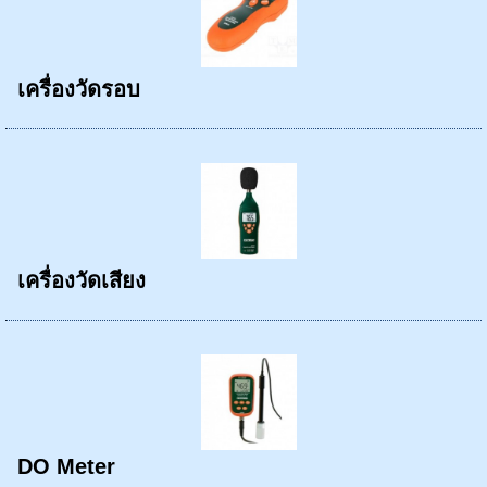
เครื่องวัดรอบ
เครื่องวัดเสียง
DO Meter