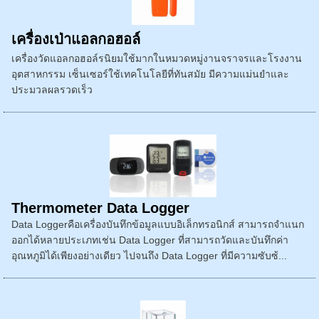
เครื่องเป่าแอลกอฮอล์
เครื่องวัดแอลกอฮอล์รนิยมใช้มากในหมวดหมู่งานจราจรและโรงงาน
อุตสาหกรรม เซ็นเซอร์ใช้เทคโนโลยีที่ทันสมัย มีความแม่นยำและ
ประมวลผลรวดเร็ว
Thermometer Data Logger
Data Loggerคือเครื่องบันทึกข้อมูลแบบอิเล็กทรอนิกส์ สามารถจำแนก
ออกได้หลายประเภทเช่น Data Logger ที่สามารถวัดและบันทึกค่า
อุณหภูมิได้เพียงอย่างเดียว ไปจนถึง Data Logger ที่มีความซับซ้...