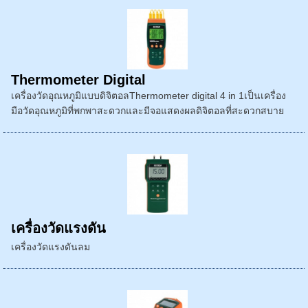
Thermometer Digital
เครื่องวัดอุณหภูมิแบบดิจิตอลThermometer digital 4 in 1เป็นเครื่อง
มือวัดอุณหภูมิที่พกพาสะดวกและมีจอแสดงผลดิจิตอลที่สะดวกสบาย
เครื่องวัดแรงดัน
เครื่องวัดแรงดันลม