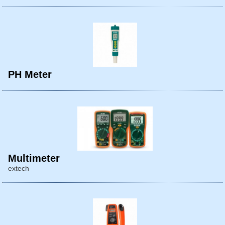
PH Meter
Multimeter
extech